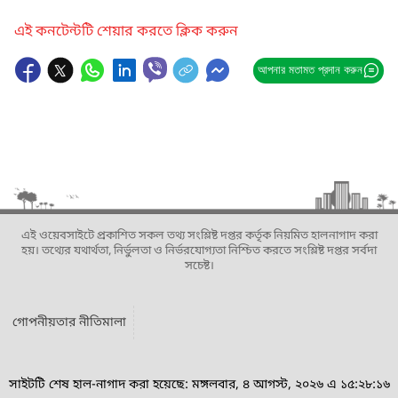
এই কনটেন্টটি শেয়ার করতে ক্লিক করুন
আপনার মতামত প্রদান করুন
এই ওয়েবসাইটে প্রকাশিত সকল তথ্য সংশ্লিষ্ট দপ্তর কর্তৃক নিয়মিত হালনাগাদ করা
হয়। তথ্যের যথার্থতা, নির্ভুলতা ও নির্ভরযোগ্যতা নিশ্চিত করতে সংশ্লিষ্ট দপ্তর সর্বদা
সচেষ্ট।
গোপনীয়তার নীতিমালা
সাইটটি শেষ হাল-নাগাদ করা হয়েছে: মঙ্গলবার, ৪ আগস্ট, ২০২৬ এ ১৫:২৮:১৬