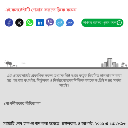
এই কনটেন্টটি শেয়ার করতে ক্লিক করুন
আপনার মতামত প্রদান করুন
এই ওয়েবসাইটে প্রকাশিত সকল তথ্য সংশ্লিষ্ট দপ্তর কর্তৃক নিয়মিত হালনাগাদ করা
হয়। তথ্যের যথার্থতা, নির্ভুলতা ও নির্ভরযোগ্যতা নিশ্চিত করতে সংশ্লিষ্ট দপ্তর সর্বদা
সচেষ্ট।
গোপনীয়তার নীতিমালা
সাইটটি শেষ হাল-নাগাদ করা হয়েছে: মঙ্গলবার, ৪ আগস্ট, ২০২৬ এ ১৫:২৮:১৬