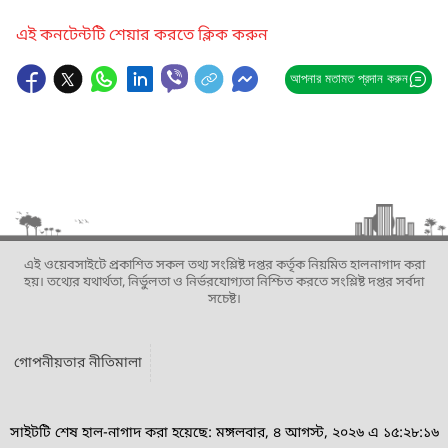
এই কনটেন্টটি শেয়ার করতে ক্লিক করুন
আপনার মতামত প্রদান করুন
এই ওয়েবসাইটে প্রকাশিত সকল তথ্য সংশ্লিষ্ট দপ্তর কর্তৃক নিয়মিত হালনাগাদ করা
হয়। তথ্যের যথার্থতা, নির্ভুলতা ও নির্ভরযোগ্যতা নিশ্চিত করতে সংশ্লিষ্ট দপ্তর সর্বদা
সচেষ্ট।
গোপনীয়তার নীতিমালা
সাইটটি শেষ হাল-নাগাদ করা হয়েছে: মঙ্গলবার, ৪ আগস্ট, ২০২৬ এ ১৫:২৮:১৬