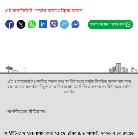
এই কনটেন্টটি শেয়ার করতে ক্লিক করুন
আপনার মতামত প্রদান করুন
এই ওয়েবসাইটে প্রকাশিত সকল তথ্য সংশ্লিষ্ট দপ্তর কর্তৃক নিয়মিত হালনাগাদ করা
হয়। তথ্যের যথার্থতা, নির্ভুলতা ও নির্ভরযোগ্যতা নিশ্চিত করতে সংশ্লিষ্ট দপ্তর সর্বদা
সচেষ্ট।
গোপনীয়তার নীতিমালা
সাইটটি শেষ হাল-নাগাদ করা হয়েছে: রবিবার, ৯ আগস্ট, ২০২৬ এ ১৩:৪৭:৫৯